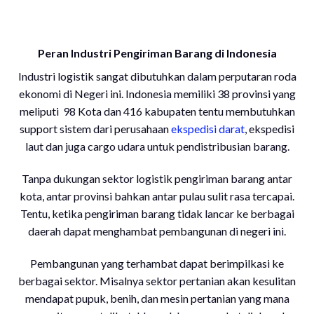
Peran Industri Pengiriman Barang di Indonesia
Industri logistik sangat dibutuhkan dalam perputaran roda
ekonomi di Negeri ini. Indonesia memiliki 38 provinsi yang
meliputi 98 Kota dan 416 kabupaten tentu membutuhkan
support sistem dari perusahaan
ekspedisi darat
, ekspedisi
laut dan juga cargo udara untuk pendistribusian barang.
Tanpa dukungan sektor logistik pengiriman barang antar
kota, antar provinsi bahkan antar pulau sulit rasa tercapai.
Tentu, ketika pengiriman barang tidak lancar ke berbagai
daerah dapat menghambat pembangunan di negeri ini.
Pembangunan yang terhambat dapat berimpilkasi ke
berbagai sektor. Misalnya sektor pertanian akan kesulitan
mendapat pupuk, benih, dan mesin pertanian yang mana