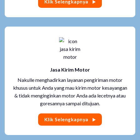
Klik Selengkapnya
Jasa Kirim Motor
Nakulle menghadirkan layanan pengiriman motor
khusus untuk Anda yang mau kirim motor kesayangan
& tidak menginginkan motor Anda ada lecetnya atau
goresannya sampai ditujuan.
Klik Selengkapnya