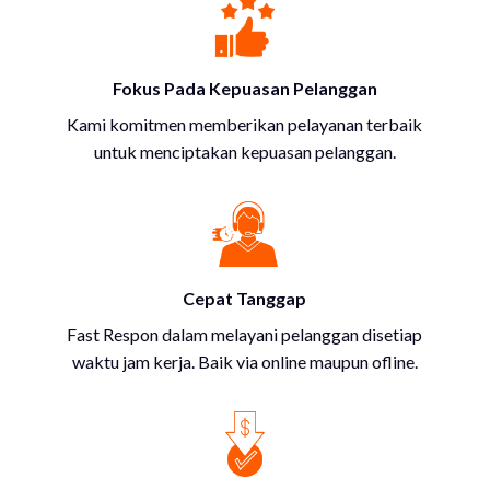
Fokus Pada Kepuasan Pelanggan
Kami komitmen memberikan pelayanan terbaik
untuk menciptakan kepuasan pelanggan.
Cepat Tanggap
Fast Respon dalam melayani pelanggan disetiap
waktu jam kerja. Baik via online maupun ofline.