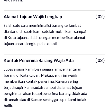
Alamat Tujuan Wajib Lengkap
( 02 )
Salah satu cara meminimalisi barang terlambat
diantar oleh supir kami setelah mobil kami sampai
di Kota tujuan adalah dengan memberikan alamat
tujuan secara lengkap dan detail
Kontak Penerima Barang Wajib Ada
( 03 )
Supaya supir kami bisa janjian jam pengantaran
barang di Kota tujuan. Maka, pengirim wajib
memberikan kontak penerima. Karena sering
terjadi supir kami sudah sampai dialamat tujuan
pengiriman akan tetapi penerima barang tidak ada
di rumah atau di Kantor sehingga supir kami bolak
balik.