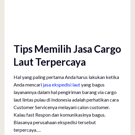
Tips Memilih Jasa Cargo
Laut Terpercaya
Hal yang paling pertama Anda harus lakukan ketika
Anda mencari
jasa ekspedisi laut
yang bagus
layanannya dalam hal pengiriman barang via cargo
laut lintas pulau di Indonesia adalah perhatikan cara
Customer Servicenya melayani calon customer.
Kalau fast Respon dan komunikasinya bagus.
Biasanya perusahaan ekspedisi tersebut
terpercaya….