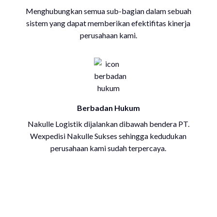
Menghubungkan semua sub-bagian dalam sebuah
sistem yang dapat memberikan efektifitas kinerja
perusahaan kami.
Berbadan Hukum
Nakulle Logistik dijalankan dibawah bendera PT.
Wexpedisi Nakulle Sukses sehingga kedudukan
perusahaan kami sudah terpercaya.