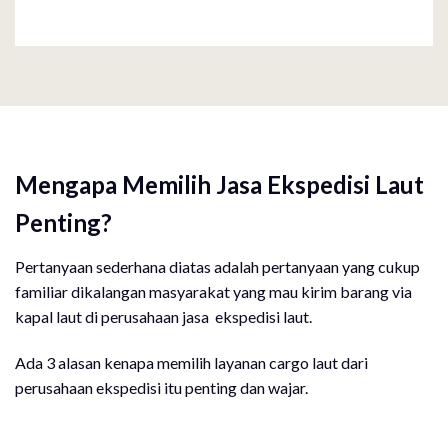
Mengapa Memilih Jasa Ekspedisi Laut
Penting?
Pertanyaan sederhana diatas adalah pertanyaan yang cukup
familiar dikalangan masyarakat yang mau kirim barang via
kapal laut di perusahaan jasa ekspedisi laut.
Ada 3 alasan kenapa memilih layanan cargo laut dari
perusahaan ekspedisi itu penting dan wajar.