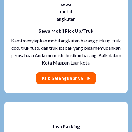
Sewa Mobil Pick Up/Truk
Kami menyiapkan mobil angkutan barang pick up, truk
cdd, truk fuso, dan truk losbak yang bisa memudahkan
perusahaan Anda mendistribusikan barang. Baik dalam
Kota Maupun Luar kota.
Klik Selengkapnya
Jasa Packing