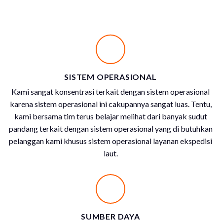
SISTEM OPERASIONAL
Kami sangat konsentrasi terkait dengan sistem operasional
karena sistem operasional ini cakupannya sangat luas. Tentu,
kami bersama tim terus belajar melihat dari banyak sudut
pandang terkait dengan sistem operasional yang di butuhkan
pelanggan kami khusus sistem operasional layanan ekspedisi
laut.
SUMBER DAYA