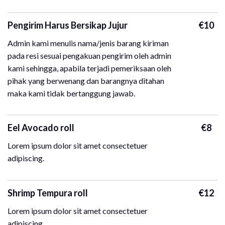
Pengirim Harus Bersikap Jujur
€10
Admin kami menulis nama/jenis barang kiriman
pada resi sesuai pengakuan pengirim oleh admin
kami sehingga, apabila terjadi pemeriksaan oleh
pihak yang berwenang dan barangnya ditahan
maka kami tidak bertanggung jawab.
Eel Avocado roll
€8
Lorem ipsum dolor sit amet consectetuer
adipiscing.
Shrimp Tempura roll
€12
Lorem ipsum dolor sit amet consectetuer
adipiscing.