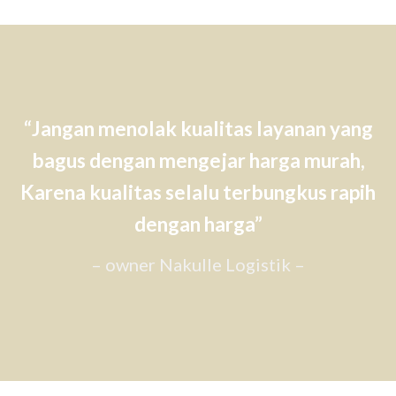
“Jangan menolak kualitas layanan yang
bagus dengan mengejar harga murah,
Karena kualitas selalu terbungkus rapih
dengan harga”
– owner Nakulle Logistik –