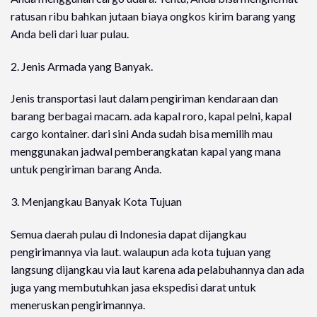
ratusan ribu bahkan jutaan biaya ongkos kirim barang yang
Anda beli dari luar pulau.
2. Jenis Armada yang Banyak.
Jenis transportasi laut dalam pengiriman kendaraan dan
barang berbagai macam. ada kapal roro, kapal pelni, kapal
cargo kontainer. dari sini Anda sudah bisa memilih mau
menggunakan jadwal pemberangkatan kapal yang mana
untuk pengiriman barang Anda.
3. Menjangkau Banyak Kota Tujuan
Semua daerah pulau di Indonesia dapat dijangkau
pengirimannya via laut. walaupun ada kota tujuan yang
langsung dijangkau via laut karena ada pelabuhannya dan ada
juga yang membutuhkan jasa ekspedisi darat untuk
meneruskan pengirimannya.