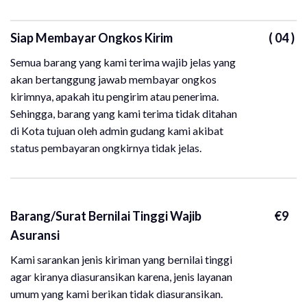
Siap Membayar Ongkos Kirim
( 04 )
Semua barang yang kami terima wajib jelas yang
akan bertanggung jawab membayar ongkos
kirimnya, apakah itu pengirim atau penerima.
Sehingga, barang yang kami terima tidak ditahan
di Kota tujuan oleh admin gudang kami akibat
status pembayaran ongkirnya tidak jelas.
Barang/Surat Bernilai Tinggi Wajib
€9
Asuransi
Kami sarankan jenis kiriman yang bernilai tinggi
agar kiranya diasuransikan karena, jenis layanan
umum yang kami berikan tidak diasuransikan.