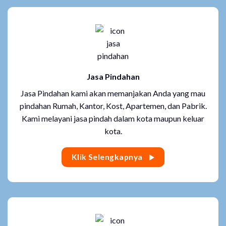
Jasa Pindahan
Jasa Pindahan kami akan memanjakan Anda yang mau
pindahan Rumah, Kantor, Kost, Apartemen, dan Pabrik.
Kami melayani jasa pindah dalam kota maupun keluar
kota.
Klik Selengkapnya