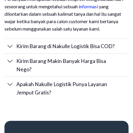
seseorang untuk mengetahui sebuah
informasi
yang
dilontarkan dalam sebuah kalimat tanya dan hal itu sangat
wajar ketika banyak para calon customer kami bertanya
sebelum menggunakan salah satu layanan kami.
Kirim Barang di Nakulle Logistik Bisa COD?
Kirim Barang Makin Banyak Harga Bisa
Nego?
Apakah Nakulle Logistik Punya Layanan
Jemput Gratis?