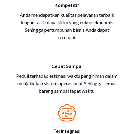
Kompetitif
Anda mendapatkan kualitas pelayanan terbaik
dengan tarif biaya kirim yang cukup ekonomis.
Sehingga pertumbuhan bisnis Anda dapat
tercapai.
Cepat Sampai
Peduli terhadap estimasi waktu pengiriman dalam
menjalankan sistem operasional. Sehingga semua
barang sampai tepat waktu.
Terintegrasi