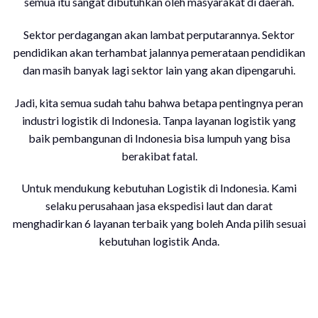
semua itu sangat dibutuhkan oleh masyarakat di daerah.
Sektor perdagangan akan lambat perputarannya. Sektor
pendidikan akan terhambat jalannya pemerataan pendidikan
dan masih banyak lagi sektor lain yang akan dipengaruhi.
Jadi, kita semua sudah tahu bahwa betapa pentingnya peran
industri logistik di Indonesia. Tanpa layanan logistik yang
baik pembangunan di Indonesia bisa lumpuh yang bisa
berakibat fatal.
Untuk mendukung kebutuhan Logistik di Indonesia. Kami
selaku perusahaan jasa ekspedisi laut dan darat
menghadirkan 6 layanan terbaik yang boleh Anda pilih sesuai
kebutuhan logistik Anda.