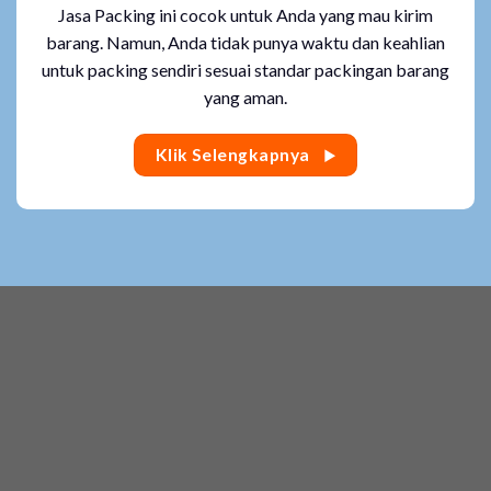
Jasa Packing ini cocok untuk Anda yang mau kirim
barang. Namun, Anda tidak punya waktu dan keahlian
untuk packing sendiri sesuai standar packingan barang
yang aman.
Klik Selengkapnya