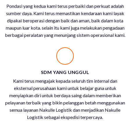
Pondasi yang kedua kami terus perbaiki dan perkuat adalah
sumber daya. Kami terus memastikan kendaraan kami layak
dipakai beroperasi dengan baik dan aman, baik dalam kota
maupun luar kota. selain itu kami juga melakukan pengadaan
berbagai peralatan yang menunjang sistem operasional kami.
SDM YANG UNGGUL
Kami terus mengajak kepada seluruh tim internal dan
eksternal perusahaan kami untuk belajar guna untuk
menyiapkan diri untuk berdaya saing dalam memberikan
pelayanan terbaik yang bikin pelanggan betah menggunakan
semua layanan Nakulle Logistik dan menjadikan Nakulle
Logistik sebagai ekspedisi terpercaya.