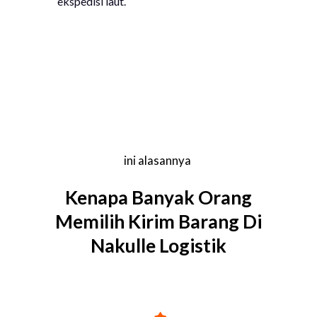
ekspedisi laut.
ini alasannya
Kenapa Banyak Orang
Memilih Kirim Barang Di
Nakulle Logistik