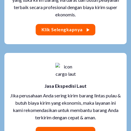
terbaik secara profesional dengan biaya kirim super
ekonomis.
Klik Selengkapnya
Jasa Ekspedisi Laut
Jika perusahaan Anda sering kirim barang lintas pulau &
butuh biaya kirim yang ekonomis, maka layanan ini
kami rekomendasikan untuk membantu barang Anda
terkirim dengan cepat & aman.