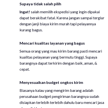
Supaya tidak salah pilih
Ingat!
salah memilih ekspedisi yang ingin dipakai
dapat berakibat fatal. Karena jangan sampai tergiur
dengan janji biaya kirim murah tapi pelayannya
kurang bagus.
Mencari kualitas layanan yang bagus
Semua orang yang mau kirim barang pasti mencari
kualitas pelayanan yang bermutu tinggi. Supaya
barangnya dapat terkirim dengan baik, aman, &
cepat.
Menyesuaikan budget ongkos kirim
Biasanya kalau yang mengirim barang adalah
perusahaan budget pengiriman barangnya sudah
disiapkan terlebih terlebih dahulu baru mencari jasa