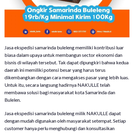
Jasa ekspedisi samarinda buleleng memiliki kontribusi luar
biasa dalam upaya untuk membangun sector ekonomi dan
bisnis di wilayah tersebut. Tak dapat dipungkiri bahwa kedua
daerah ini memiliki potensi besar yang harus terus
dikembangkan dengan cara mengakses pasar yang lebih luas.
Untuk itu, secara langsung hadirnya NAKULLE telah
membawa solusi bagi masyarakat kota Samarinda dan
Bulelen.
Jasa ekspedisi samarinda buleleng milik NAKULLE dapat
dengan mudah digunakan oleh masyarakat setempat. Setiap
customer hanya perlu menghubungi dan konsultasikan