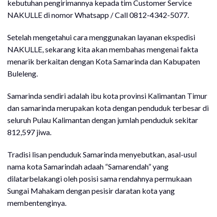
kebutuhan pengirimannya kepada tim Customer Service
NAKULLE di nomor Whatsapp / Call 0812-4342-5077.
Setelah mengetahui cara menggunakan layanan ekspedisi
NAKULLE, sekarang kita akan membahas mengenai fakta
menarik berkaitan dengan Kota Samarinda dan Kabupaten
Buleleng.
Samarinda sendiri adalah ibu kota provinsi Kalimantan Timur
dan samarinda merupakan kota dengan penduduk terbesar di
seluruh Pulau Kalimantan dengan jumlah penduduk sekitar
812,597 jiwa.
Tradisi lisan penduduk Samarinda menyebutkan, asal-usul
nama kota Samarindah adaah “Samarendah” yang
dilatarbelakangi oleh posisi sama rendahnya permukaan
Sungai Mahakam dengan pesisir daratan kota yang
membentenginya.