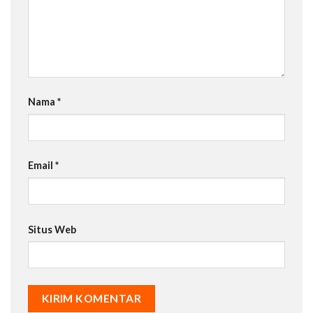
Nama
*
Email
*
Situs Web