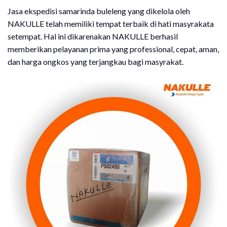
Jasa ekspedisi samarinda buleleng yang dikelola oleh
NAKULLE telah memiliki tempat terbaik di hati masyrakata
setempat. Hal ini dikarenakan NAKULLE berhasil
memberikan pelayanan prima yang professional, cepat, aman,
dan harga ongkos yang terjangkau bagi masyrakat.