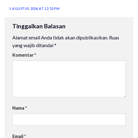
1 AGUSTUS 2026 AT 12:53 PM
Tinggalkan Balasan
Alamat email Anda tidak akan dipublikasikan.
Ruas
yang wajib ditandai
*
Komentar
*
Nama
*
Email
*