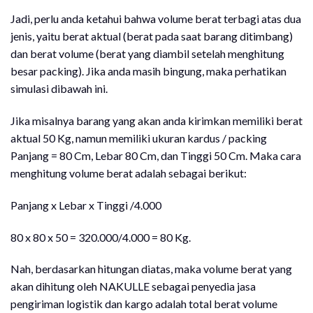
Jadi, perlu anda ketahui bahwa volume berat terbagi atas dua
jenis, yaitu berat aktual (berat pada saat barang ditimbang)
dan berat volume (berat yang diambil setelah menghitung
besar packing). Jika anda masih bingung, maka perhatikan
simulasi dibawah ini.
Jika misalnya barang yang akan anda kirimkan memiliki berat
aktual 50 Kg, namun memiliki ukuran kardus / packing
Panjang = 80 Cm, Lebar 80 Cm, dan Tinggi 50 Cm. Maka cara
menghitung volume berat adalah sebagai berikut:
Panjang x Lebar x Tinggi /4.000
80 x 80 x 50 = 320.000/4.000 = 80 Kg.
Nah, berdasarkan hitungan diatas, maka volume berat yang
akan dihitung oleh NAKULLE sebagai penyedia jasa
pengiriman logistik dan kargo adalah total berat volume