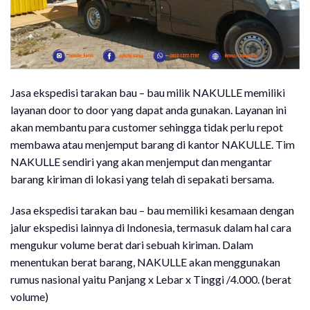
Jasa ekspedisi tarakan bau – bau milik NAKULLE memiliki
layanan door to door yang dapat anda gunakan. Layanan ini
akan membantu para customer sehingga tidak perlu repot
membawa atau menjemput barang di kantor NAKULLE. Tim
NAKULLE sendiri yang akan menjemput dan mengantar
barang kiriman di lokasi yang telah di sepakati bersama.
Jasa ekspedisi tarakan bau – bau memiliki kesamaan dengan
jalur ekspedisi lainnya di Indonesia, termasuk dalam hal cara
mengukur volume berat dari sebuah kiriman. Dalam
menentukan berat barang, NAKULLE akan menggunakan
rumus nasional yaitu Panjang x Lebar x Tinggi /4.000. (berat
volume)