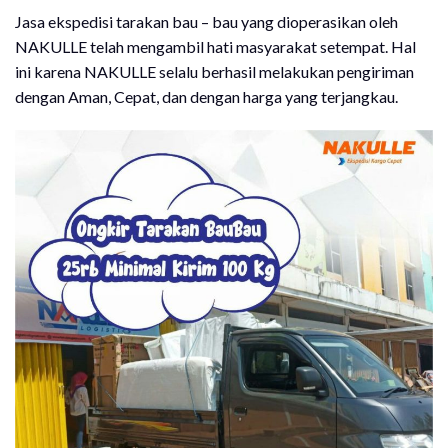
Jasa ekspedisi tarakan bau – bau yang dioperasikan oleh
NAKULLE telah mengambil hati masyarakat setempat. Hal
ini karena NAKULLE selalu berhasil melakukan pengiriman
dengan Aman, Cepat, dan dengan harga yang terjangkau.