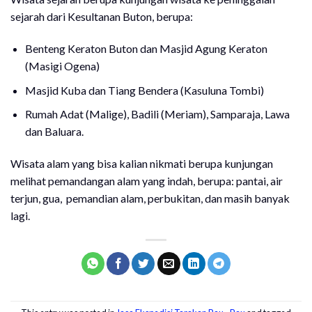
sejarah dari Kesultanan Buton, berupa:
Benteng Keraton Buton dan Masjid Agung Keraton
(Masigi Ogena)
Masjid Kuba dan Tiang Bendera (Kasuluna Tombi)
Rumah Adat (Malige), Badili (Meriam), Samparaja, Lawa
dan Baluara.
Wisata alam yang bisa kalian nikmati berupa kunjungan
melihat pemandangan alam yang indah, berupa: pantai, air
terjun, gua, pemandian alam, perbukitan, dan masih banyak
lagi.