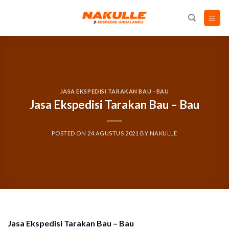
Skip
to
content
JASA EKSPEDISI TARAKAN BAU - BAU
Jasa Ekspedisi Tarakan Bau – Bau
POSTED ON
24 AGUSTUS 2021
BY
NAKULLE
Jasa Ekspedisi Tarakan Bau – Bau