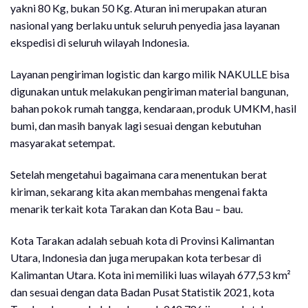
yakni 80 Kg, bukan 50 Kg. Aturan ini merupakan aturan
nasional yang berlaku untuk seluruh penyedia jasa layanan
ekspedisi di seluruh wilayah Indonesia.
Layanan pengiriman logistic dan kargo milik NAKULLE bisa
digunakan untuk melakukan pengiriman material bangunan,
bahan pokok rumah tangga, kendaraan, produk UMKM, hasil
bumi, dan masih banyak lagi sesuai dengan kebutuhan
masyarakat setempat.
Setelah mengetahui bagaimana cara menentukan berat
kiriman, sekarang kita akan membahas mengenai fakta
menarik terkait kota Tarakan dan Kota Bau – bau.
Kota Tarakan adalah sebuah kota di Provinsi Kalimantan
Utara, Indonesia dan juga merupakan kota terbesar di
Kalimantan Utara. Kota ini memiliki luas wilayah 677,53 km²
dan sesuai dengan data Badan Pusat Statistik 2021, kota