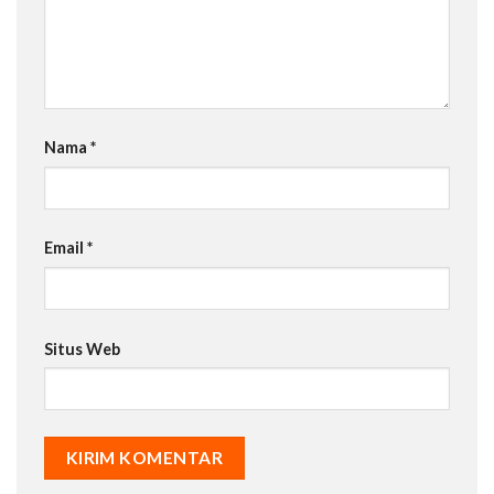
Nama
*
Email
*
Situs Web