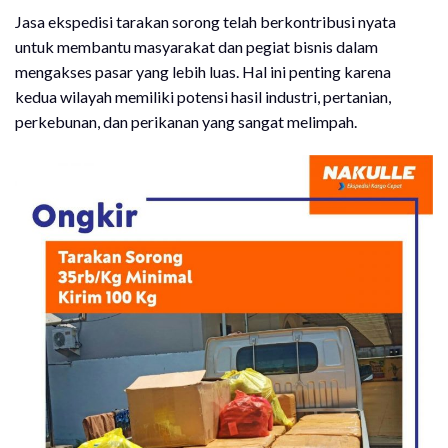
Jasa ekspedisi tarakan sorong telah berkontribusi nyata
untuk membantu masyarakat dan pegiat bisnis dalam
mengakses pasar yang lebih luas. Hal ini penting karena
kedua wilayah memiliki potensi hasil industri, pertanian,
perkebunan, dan perikanan yang sangat melimpah.