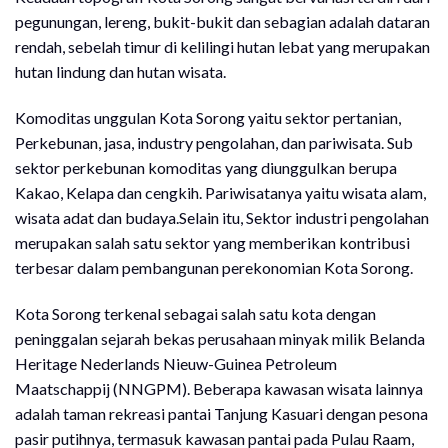
pegunungan, lereng, bukit-bukit dan sebagian adalah dataran
rendah, sebelah timur di kelilingi hutan lebat yang merupakan
hutan lindung dan hutan wisata.
Komoditas unggulan Kota Sorong yaitu sektor pertanian,
Perkebunan, jasa, industry pengolahan, dan pariwisata. Sub
sektor perkebunan komoditas yang diunggulkan berupa
Kakao, Kelapa dan cengkih. Pariwisatanya yaitu wisata alam,
wisata adat dan budaya.Selain itu, Sektor industri pengolahan
merupakan salah satu sektor yang memberikan kontribusi
terbesar dalam pembangunan perekonomian Kota Sorong.
Kota Sorong terkenal sebagai salah satu kota dengan
peninggalan sejarah bekas perusahaan minyak milik Belanda
Heritage Nederlands Nieuw-Guinea Petroleum
Maatschappij (NNGPM). Beberapa kawasan wisata lainnya
adalah taman rekreasi pantai Tanjung Kasuari dengan pesona
pasir putihnya, termasuk kawasan pantai pada Pulau Raam,