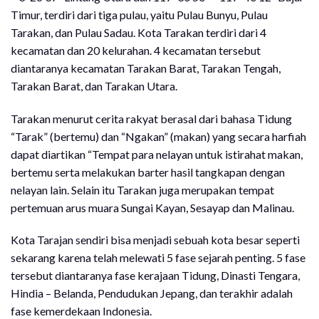
Timur, terdiri dari tiga pulau, yaitu Pulau Bunyu, Pulau
Tarakan, dan Pulau Sadau. Kota Tarakan terdiri dari 4
kecamatan dan 20 kelurahan. 4 kecamatan tersebut
diantaranya kecamatan Tarakan Barat, Tarakan Tengah,
Tarakan Barat, dan Tarakan Utara.
Tarakan menurut cerita rakyat berasal dari bahasa Tidung
“Tarak” (bertemu) dan “Ngakan” (makan) yang secara harfiah
dapat diartikan “Tempat para nelayan untuk istirahat makan,
bertemu serta melakukan barter hasil tangkapan dengan
nelayan lain. Selain itu Tarakan juga merupakan tempat
pertemuan arus muara Sungai Kayan, Sesayap dan Malinau.
Kota Tarajan sendiri bisa menjadi sebuah kota besar seperti
sekarang karena telah melewati 5 fase sejarah penting. 5 fase
tersebut diantaranya fase kerajaan Tidung, Dinasti Tengara,
Hindia – Belanda, Pendudukan Jepang, dan terakhir adalah
fase kemerdekaan Indonesia.