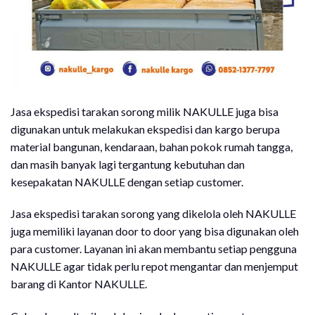
Jasa ekspedisi tarakan sorong milik NAKULLE juga bisa
digunakan untuk melakukan ekspedisi dan kargo berupa
material bangunan, kendaraan, bahan pokok rumah tangga,
dan masih banyak lagi tergantung kebutuhan dan
kesepakatan NAKULLE dengan setiap customer.
Jasa ekspedisi tarakan sorong yang dikelola oleh NAKULLE
juga memiliki layanan door to door yang bisa digunakan oleh
para customer. Layanan ini akan membantu setiap pengguna
NAKULLE agar tidak perlu repot mengantar dan menjemput
barang di Kantor NAKULLE.