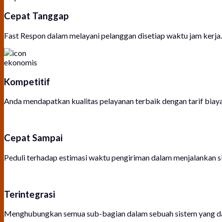
Cepat Tanggap
Fast Respon dalam melayani pelanggan disetiap waktu jam kerja. 
Kompetitif
Anda mendapatkan kualitas pelayanan terbaik dengan tarif biay
Cepat Sampai
Peduli terhadap estimasi waktu pengiriman dalam menjalankan s
Terintegrasi
Menghubungkan semua sub-bagian dalam sebuah sistem yang dap