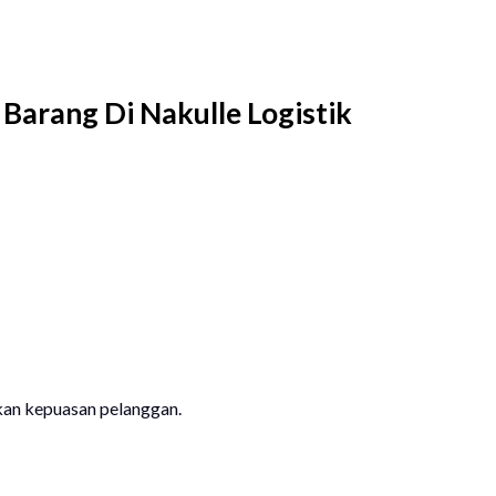
Barang Di Nakulle Logistik
an kepuasan pelanggan.