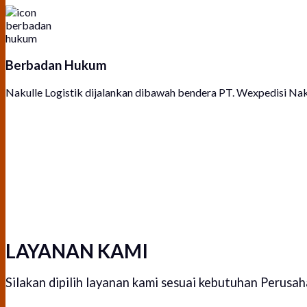
Berbadan Hukum
Nakulle Logistik dijalankan dibawah bendera PT. Wexpedisi Na
LAYANAN KAMI
Silakan dipilih layanan kami sesuai kebutuhan Perusa