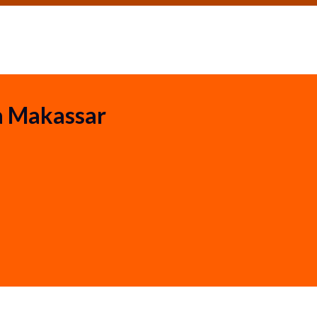
a Makassar