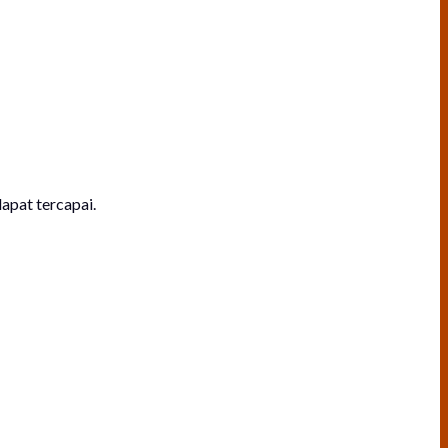
apat tercapai.