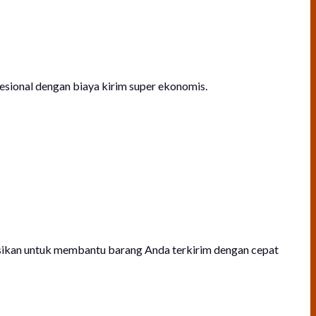
esional dengan biaya kirim super ekonomis.
dasikan untuk membantu barang Anda terkirim dengan cepat