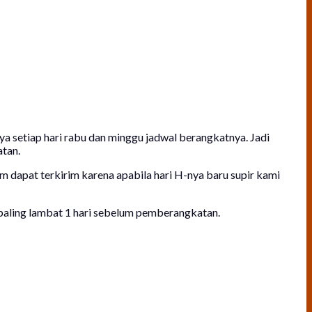
a setiap hari rabu dan minggu jadwal berangkatnya. Jadi
tan.
 dapat terkirim karena apabila hari H-nya baru supir kami
paling lambat 1 hari sebelum pemberangkatan.