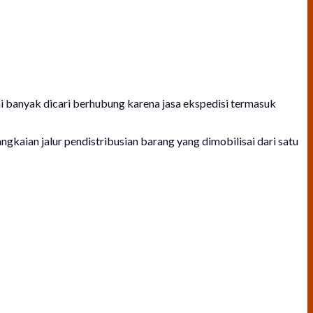
ni banyak dicari berhubung karena jasa ekspedisi termasuk
ngkaian jalur pendistribusian barang yang dimobilisai dari satu