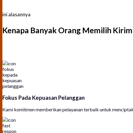
ini alasannya
Kenapa Banyak Orang Memilih Kirim 
Fokus Pada Kepuasan Pelanggan
Kami komitmen memberikan pelayanan terbaik untuk menciptak