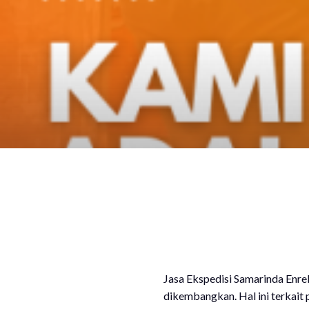
Jasa Ekspedisi Samarinda Enre
dikembangkan. Hal ini terkait