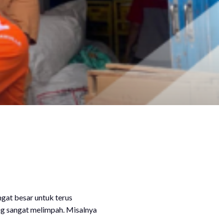
gat besar untuk terus
ng sangat melimpah. Misalnya