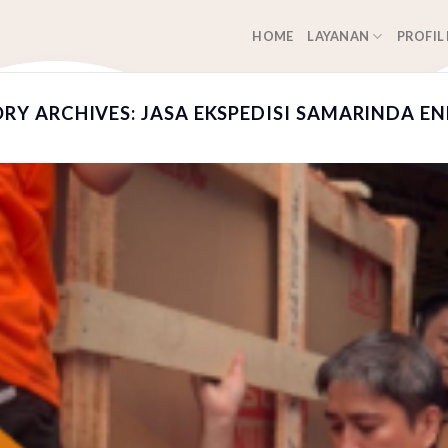
HOME
LAYANAN
PROFIL
RY ARCHIVES:
JASA EKSPEDISI SAMARINDA E