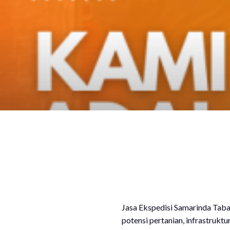
Jasa Ekspedisi Samarinda Taba
potensi pertanian, infrastruktu