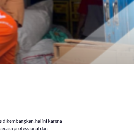
s dikembangkan, hal ini karena
 secara professional dan