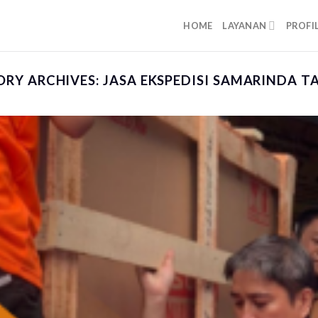
HOME
LAYANAN
PROFI
RY ARCHIVES:
JASA EKSPEDISI SAMARINDA 