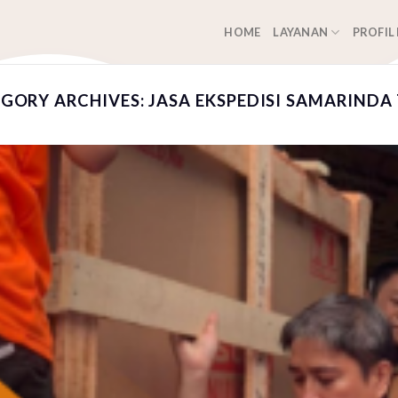
HOME
LAYANAN
PROFIL
GORY ARCHIVES:
JASA EKSPEDISI SAMARINDA