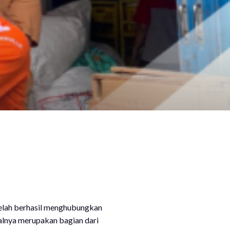
telah berhasil menghubungkan
walnya merupakan bagian dari