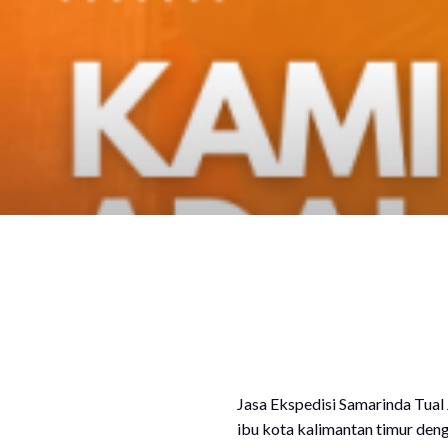
Jasa Ekspedisi Samarinda Tual
ibu kota kalimantan timur deng