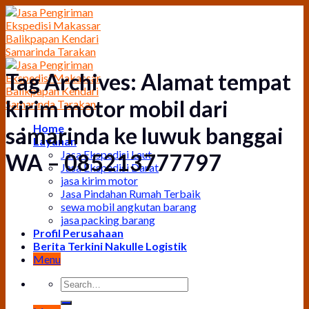
Skip
to
content
Tag Archives:
Alamat tempat
kirim motor mobil dari
Home
samarinda ke luwuk banggai
Layanan
Jasa Ekspedisi Laut
WA – 085213777797
Jasa Ekspedisi Darat
jasa kirim motor
Jasa Pindahan Rumah Terbaik
sewa mobil angkutan barang
jasa packing barang
Profil Perusahaan
Berita Terkini Nakulle Logistik
Menu