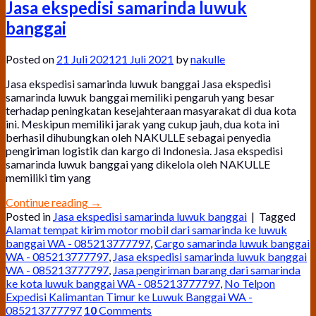
Jasa ekspedisi samarinda luwuk
banggai
Posted on
21 Juli 2021
21 Juli 2021
by
nakulle
Jasa ekspedisi samarinda luwuk banggai Jasa ekspedisi
samarinda luwuk banggai memiliki pengaruh yang besar
terhadap peningkatan kesejahteraan masyarakat di dua kota
ini. Meskipun memiliki jarak yang cukup jauh, dua kota ini
berhasil dihubungkan oleh NAKULLE sebagai penyedia
pengiriman logistik dan kargo di Indonesia. Jasa ekspedisi
samarinda luwuk banggai yang dikelola oleh NAKULLE
memiliki tim yang
Continue reading
→
Posted in
Jasa ekspedisi samarinda luwuk banggai
|
Tagged
Alamat tempat kirim motor mobil dari samarinda ke luwuk
banggai WA - 085213777797
,
Cargo samarinda luwuk banggai
WA - 085213777797
,
Jasa ekspedisi samarinda luwuk banggai
WA - 085213777797
,
Jasa pengiriman barang dari samarinda
ke kota luwuk banggai WA - 085213777797
,
No Telpon
Expedisi Kalimantan Timur ke Luwuk Banggai WA -
085213777797
10
Comments