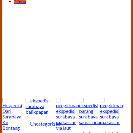
Menu
Uncategorized