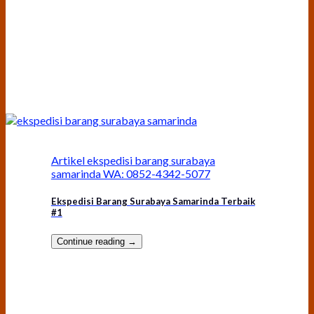
Artikel ekspedisi barang surabaya
samarinda WA: 0852-4342-5077
Ekspedisi Barang Surabaya Samarinda Terbaik
#1
Continue reading
→