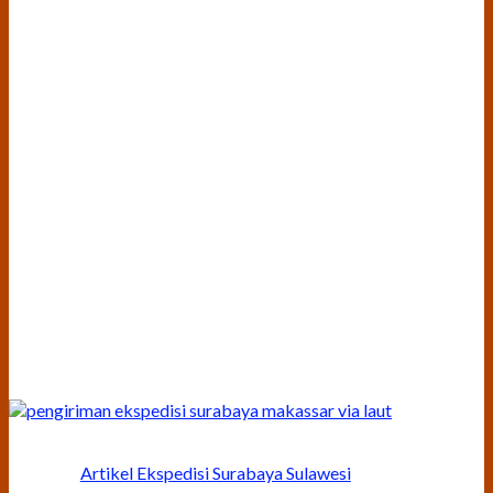
Artikel Ekspedisi Surabaya Sulawesi