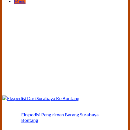
Menu
Ekspedisi Pengiriman Barang Surabaya
Bontang