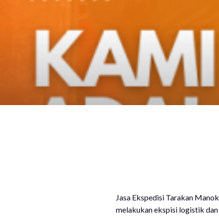
Jasa Ekspedisi Tarakan Manok
melakukan ekspisi logistik dan