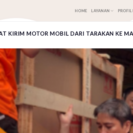
HOME
LAYANAN
PROFIL
T KIRIM MOTOR MOBIL DARI TARAKAN KE M