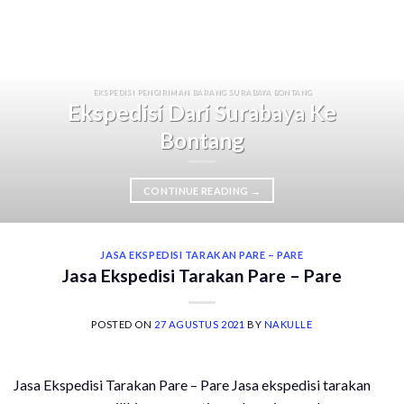
EKSPEDISI PENGIRIMAN BARANG SURABAYA BONTANG
Ekspedisi Dari Surabaya Ke
Bontang
CONTINUE READING
→
JASA EKSPEDISI TARAKAN PARE – PARE
Jasa Ekspedisi Tarakan Pare – Pare
POSTED ON
27 AGUSTUS 2021
BY
NAKULLE
Jasa Ekspedisi Tarakan Pare – Pare Jasa ekspedisi tarakan