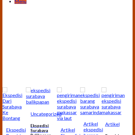
Menu
Uncategorized
Artikel
Artikel
Ekspedisi
ekspedisi
Artikel
Ekspedisi
Surabaya