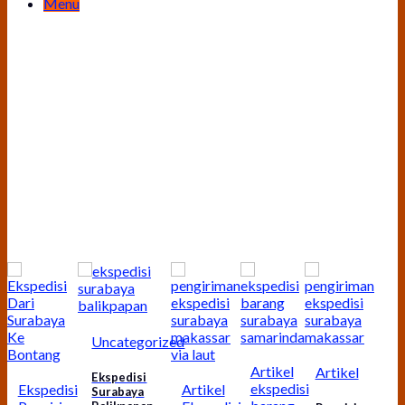
Menu
Uncategorized
Artikel
Artikel
Ekspedisi
ekspedisi
Artikel
Ekspedisi
Surabaya