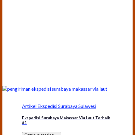
Artikel Ekspedisi Surabaya Sulawesi
Ekspedisi Surabaya Makassar Via Laut Terbaik
#1