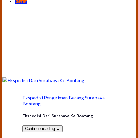
Menu
Ekspedisi Pengiriman Barang Surabaya
Bontang
Ekspedisi Dari Surabaya Ke Bontang
Continue reading
→