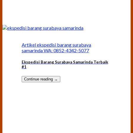
Artikel ekspedisi barang surabaya
samarinda WA: 0852-4342-5077
Ekspedisi Barang Surabaya Samarinda Terbaik
#1
Continue reading
→