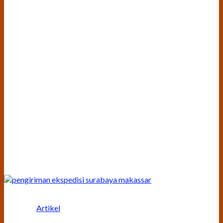
Artikel