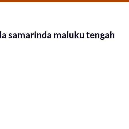
ada samarinda maluku tengah