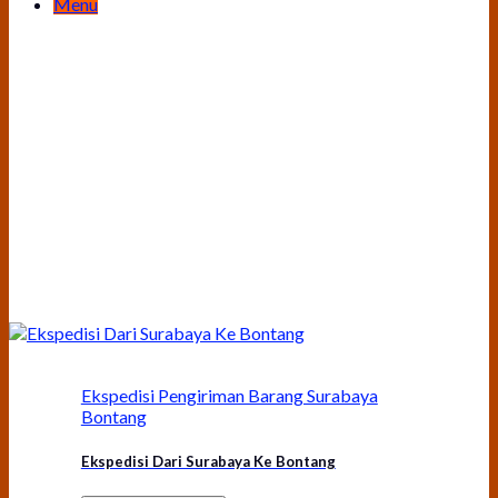
Menu
Ekspedisi Pengiriman Barang Surabaya
Bontang
Ekspedisi Dari Surabaya Ke Bontang