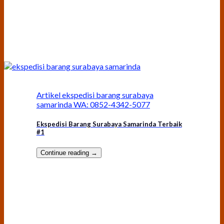
Artikel ekspedisi barang surabaya
samarinda WA: 0852-4342-5077
Ekspedisi Barang Surabaya Samarinda Terbaik
#1
Continue reading
→