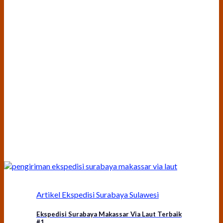
Artikel Ekspedisi Surabaya Sulawesi
Ekspedisi Surabaya Makassar Via Laut Terbaik
#1