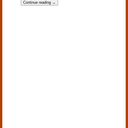
Continue reading
→