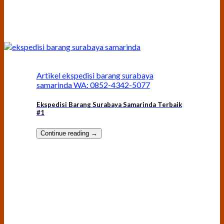
Artikel ekspedisi barang surabaya
samarinda WA: 0852-4342-5077
Ekspedisi Barang Surabaya Samarinda Terbaik
#1
Continue reading
→