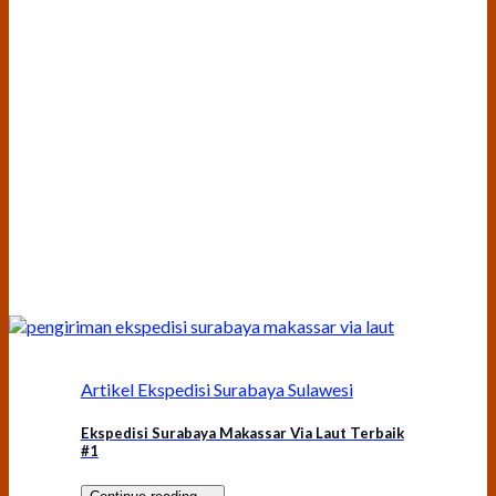
Artikel Ekspedisi Surabaya Sulawesi
Ekspedisi Surabaya Makassar Via Laut Terbaik
#1