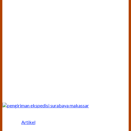
Artikel