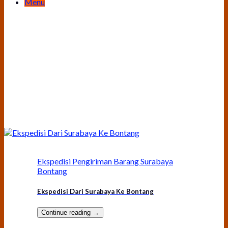
Menu
Ekspedisi Pengiriman Barang Surabaya
Bontang
Ekspedisi Dari Surabaya Ke Bontang
Continue reading
→