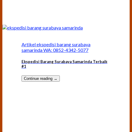
Artikel ekspedisi barang surabaya
samarinda WA: 0852-4342-5077
Ekspedisi Barang Surabaya Samarinda Terbaik
#1
Continue reading
→