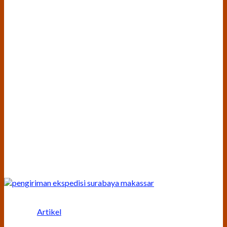
Artikel