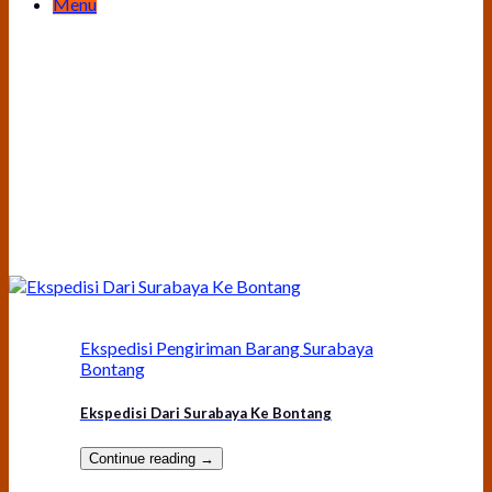
Menu
Ekspedisi Pengiriman Barang Surabaya
Bontang
Ekspedisi Dari Surabaya Ke Bontang
Continue reading
→