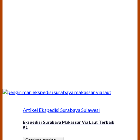
Artikel Ekspedisi Surabaya Sulawesi
Ekspedisi Surabaya Makassar Via Laut Terbaik
#1