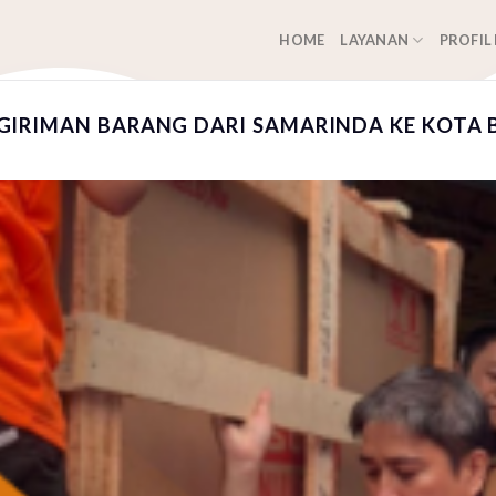
HOME
LAYANAN
PROFIL
GIRIMAN BARANG DARI SAMARINDA KE KOTA 