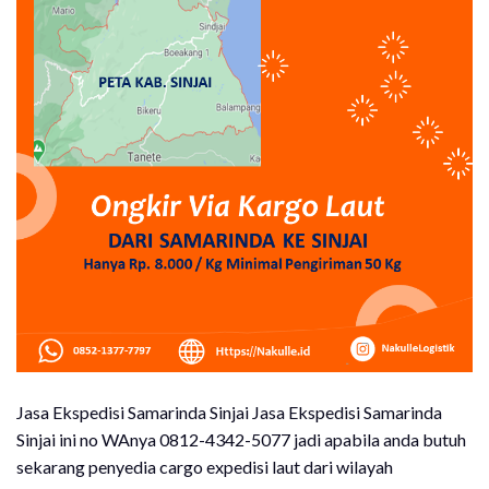
Jasa Ekspedisi Samarinda Sinjai Jasa Ekspedisi Samarinda
Sinjai ini no WAnya 0812-4342-5077 jadi apabila anda butuh
sekarang penyedia cargo expedisi laut dari wilayah