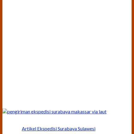
Artikel Ekspedisi Surabaya Sulawesi