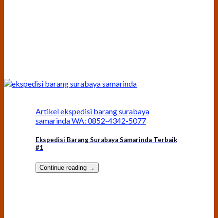
Artikel ekspedisi barang surabaya
samarinda WA: 0852-4342-5077
Ekspedisi Barang Surabaya Samarinda Terbaik
#1
Continue reading
→