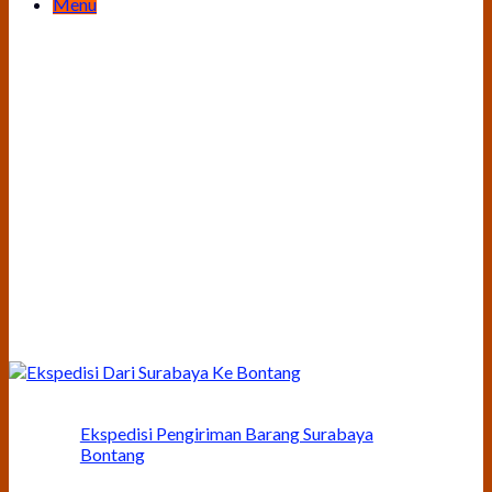
Menu
Ekspedisi Pengiriman Barang Surabaya
Bontang