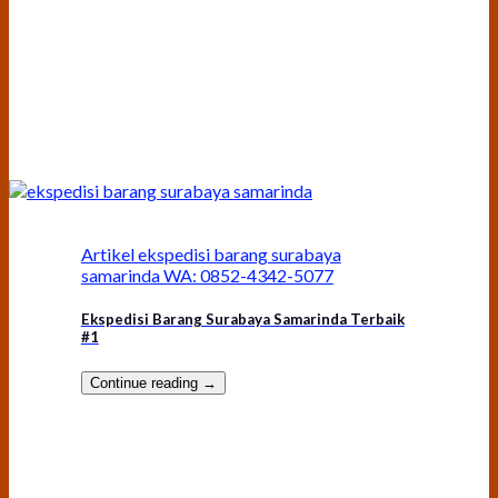
Artikel ekspedisi barang surabaya
samarinda WA: 0852-4342-5077
Ekspedisi Barang Surabaya Samarinda Terbaik
#1
Continue reading
→