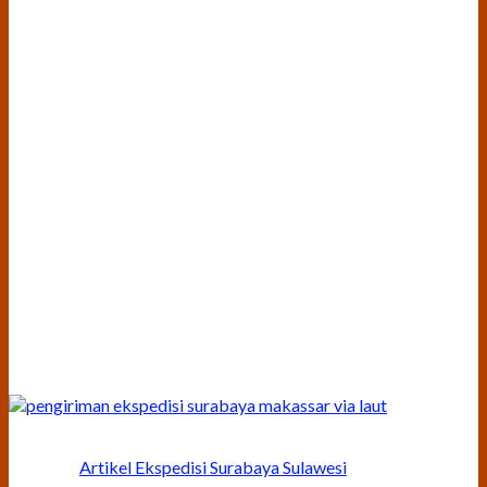
Artikel Ekspedisi Surabaya Sulawesi