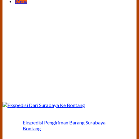
Menu
Ekspedisi Pengiriman Barang Surabaya
Bontang