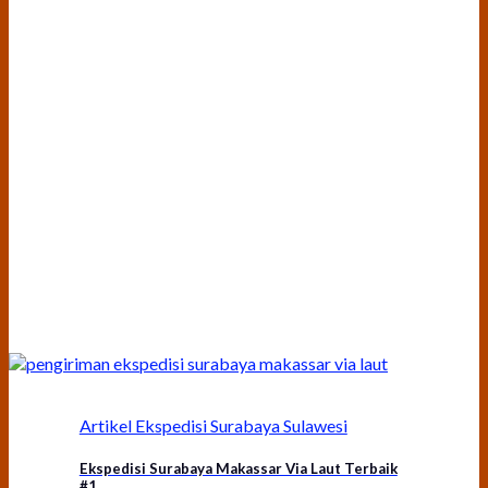
Artikel Ekspedisi Surabaya Sulawesi
Ekspedisi Surabaya Makassar Via Laut Terbaik
#1