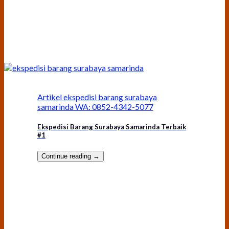
Artikel ekspedisi barang surabaya
samarinda WA: 0852-4342-5077
Ekspedisi Barang Surabaya Samarinda Terbaik
#1
Continue reading
→