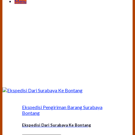
Menu
Ekspedisi Pengiriman Barang Surabaya
Bontang
Ekspedisi Dari Surabaya Ke Bontang