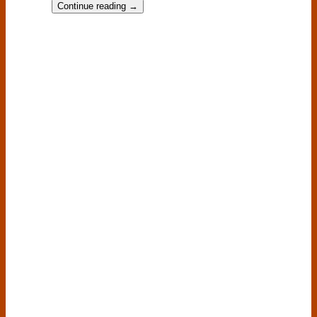
Continue reading
→