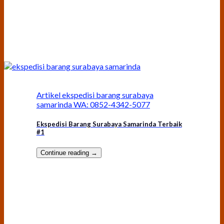
Artikel ekspedisi barang surabaya
samarinda WA: 0852-4342-5077
Ekspedisi Barang Surabaya Samarinda Terbaik
#1
Continue reading
→