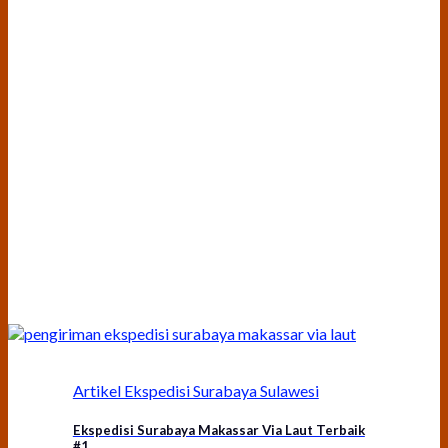
Artikel Ekspedisi Surabaya Sulawesi
Ekspedisi Surabaya Makassar Via Laut Terbaik
#1