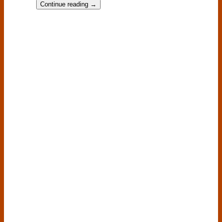
Continue reading
→