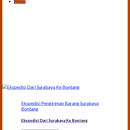
Menu
Ekspedisi Pengiriman Barang Surabaya
Bontang
Ekspedisi Dari Surabaya Ke Bontang