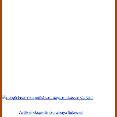
Artikel Ekspedisi Surabaya Sulawesi