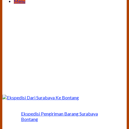
Menu
Ekspedisi Pengiriman Barang Surabaya
Bontang