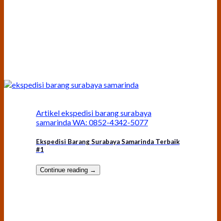
Artikel ekspedisi barang surabaya
samarinda WA: 0852-4342-5077
Ekspedisi Barang Surabaya Samarinda Terbaik
#1
Continue reading
→