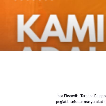
Jasa Ekspedisi Tarakan Palopo
pegiat bisnis dan masyarakat 