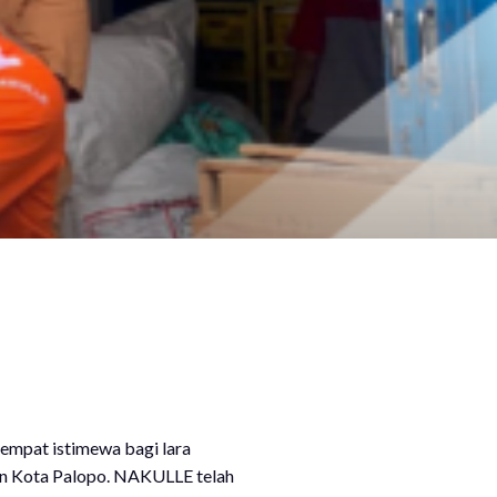
empat istimewa bagi lara
dan Kota Palopo. NAKULLE telah