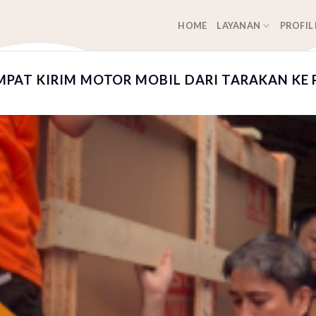
HOME
LAYANAN
PROFIL
PAT KIRIM MOTOR MOBIL DARI TARAKAN KE 