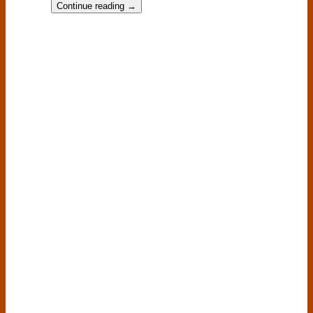
Continue reading
→