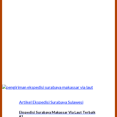
Artikel Ekspedisi Surabaya Sulawesi
Ekspedisi Surabaya Makassar Via Laut Terbaik
#1