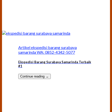
Artikel ekspedisi barang surabaya
samarinda WA: 0852-4342-5077
Ekspedisi Barang Surabaya Samarinda Terbaik
#1
Continue reading
→