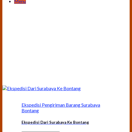
Menu
Ekspedisi Pengiriman Barang Surabaya
Bontang
Ekspedisi Dari Surabaya Ke Bontang