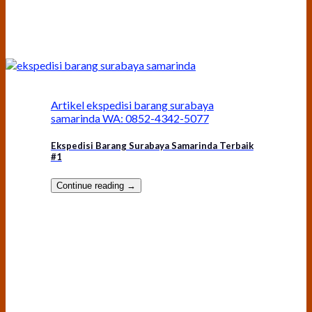
Artikel ekspedisi barang surabaya
samarinda WA: 0852-4342-5077
Ekspedisi Barang Surabaya Samarinda Terbaik
#1
Continue reading
→