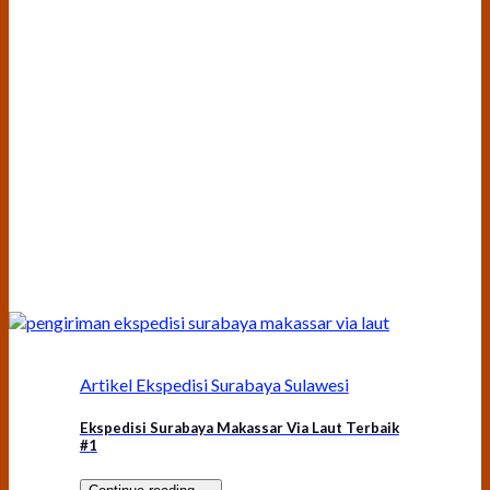
Artikel Ekspedisi Surabaya Sulawesi
Ekspedisi Surabaya Makassar Via Laut Terbaik
#1