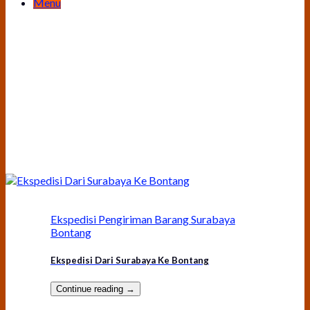
Menu
Ekspedisi Pengiriman Barang Surabaya
Bontang
Ekspedisi Dari Surabaya Ke Bontang
Continue reading
→