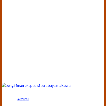
Artikel