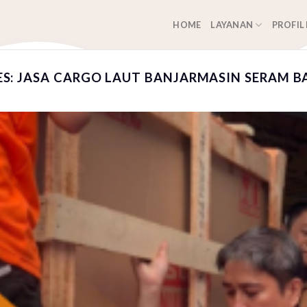
HOME
LAYANAN
PROFIL
ES:
JASA CARGO LAUT BANJARMASIN SERAM B