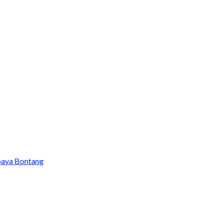
baya Bontang