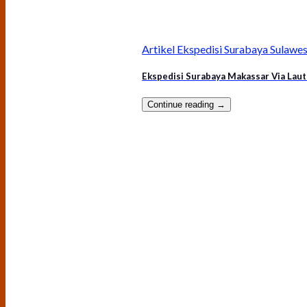
Artikel Ekspedisi Surabaya Sulawes
Ekspedisi Surabaya Makassar Via Laut
Continue reading
→