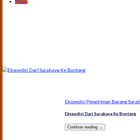
Menu
Ekspedisi Pengiriman Barang Sura
Ekspedisi Dari Surabaya Ke Bontang
Continue reading
→