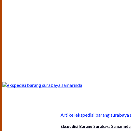
Artikel ekspedisi barang surabay
Ekspedisi Barang Surabaya Samarinda