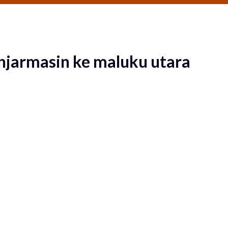
anjarmasin ke maluku utara