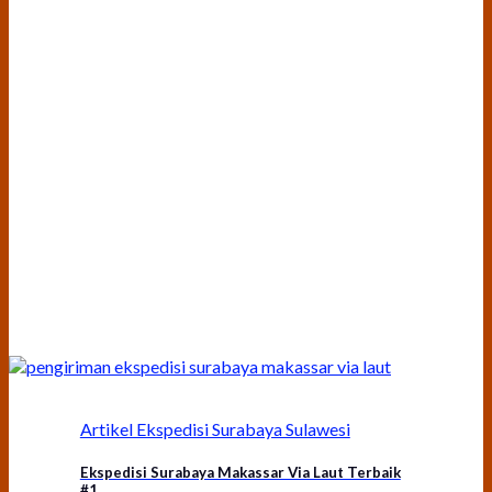
Artikel Ekspedisi Surabaya Sulawesi
Ekspedisi Surabaya Makassar Via Laut Terbaik
#1