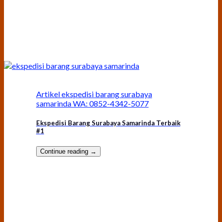
Artikel ekspedisi barang surabaya
samarinda WA: 0852-4342-5077
Ekspedisi Barang Surabaya Samarinda Terbaik
#1
Continue reading
→