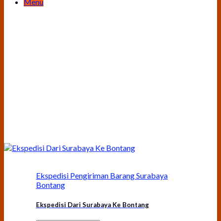
Menu
Ekspedisi Pengiriman Barang Surabaya
Bontang
Ekspedisi Dari Surabaya Ke Bontang