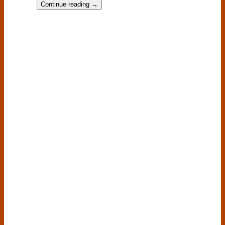
Continue reading
→