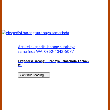
Artikel ekspedisi barang surabaya
samarinda WA: 0852-4342-5077
Ekspedisi Barang Surabaya Samarinda Terbaik
#1
Continue reading
→