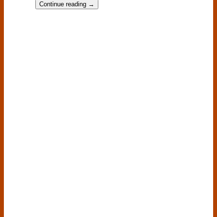
Continue reading
→