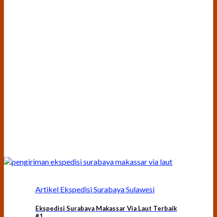
Artikel Ekspedisi Surabaya Sulawesi
Ekspedisi Surabaya Makassar Via Laut Terbaik
#1