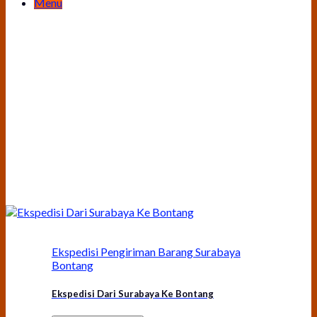
Menu
Ekspedisi Pengiriman Barang Surabaya
Bontang
Ekspedisi Dari Surabaya Ke Bontang