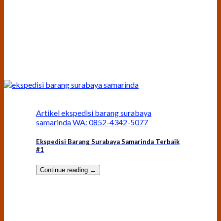
Artikel ekspedisi barang surabaya
samarinda WA: 0852-4342-5077
Ekspedisi Barang Surabaya Samarinda Terbaik
#1
Continue reading
→