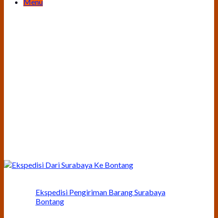
Menu
Ekspedisi Pengiriman Barang Surabaya
Bontang