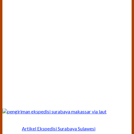
Artikel Ekspedisi Surabaya Sulawesi