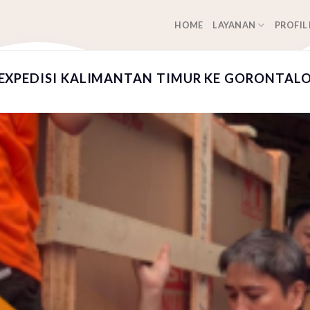
HOME
LAYANAN
PROFIL
EXPEDISI KALIMANTAN TIMUR KE GORONTALO