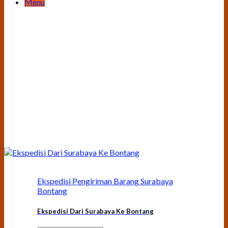
Menu
Ekspedisi Pengiriman Barang Surabaya
Bontang
Ekspedisi Dari Surabaya Ke Bontang