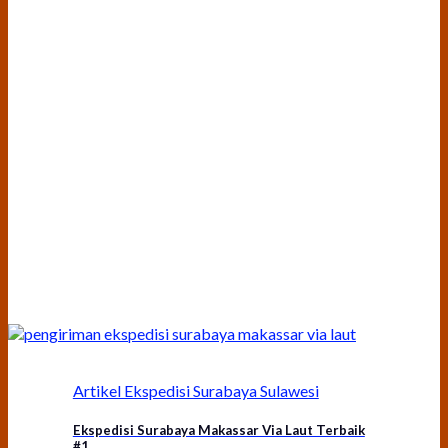
Artikel Ekspedisi Surabaya Sulawesi
Ekspedisi Surabaya Makassar Via Laut Terbaik
#1