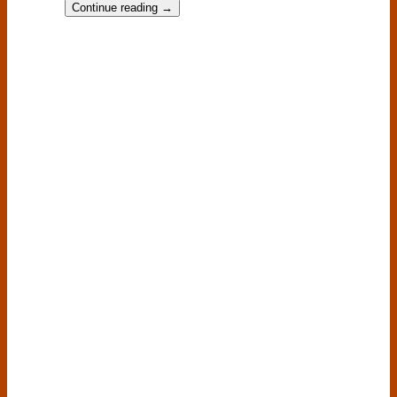
Continue reading
→