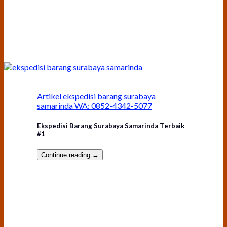
Artikel ekspedisi barang surabaya
samarinda WA: 0852-4342-5077
Ekspedisi Barang Surabaya Samarinda Terbaik
#1
Continue reading
→