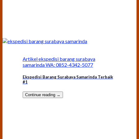
Artikel ekspedisi barang surabaya
samarinda WA: 0852-4342-5077
Ekspedisi Barang Surabaya Samarinda Terbaik
#1
Continue reading
→