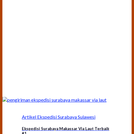
Artikel Ekspedisi Surabaya Sulawesi
Ekspedisi Surabaya Makassar Via Laut Terbaik
#1