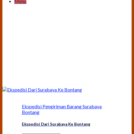
Menu
Ekspedisi Pengiriman Barang Surabaya
Bontang
Ekspedisi Dari Surabaya Ke Bontang