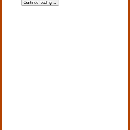
Continue reading
→