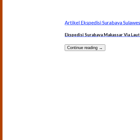
Artikel Ekspedisi Surabaya Sulawes
Ekspedisi Surabaya Makassar Via Laut
Continue reading
→