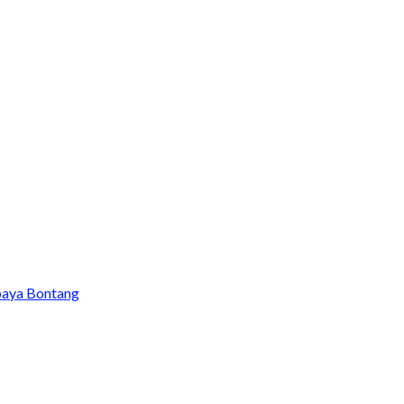
baya Bontang