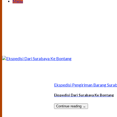
Menu
Ekspedisi Pengiriman Barang Sura
Ekspedisi Dari Surabaya Ke Bontang
Continue reading
→