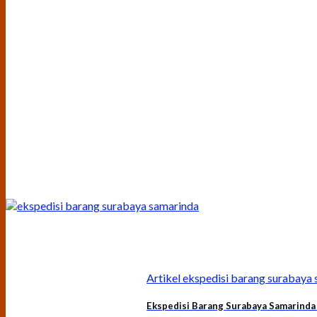
Artikel ekspedisi barang surabay
Ekspedisi Barang Surabaya Samarinda