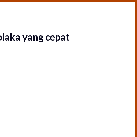
laka yang cepat