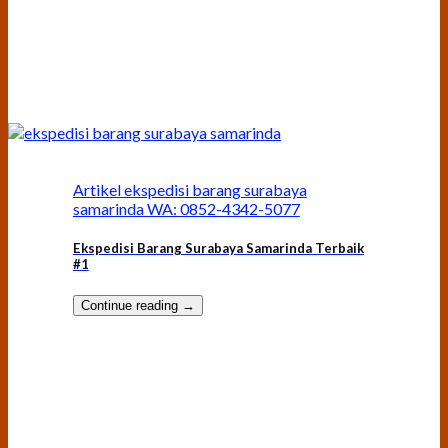
Artikel ekspedisi barang surabaya
samarinda WA: 0852-4342-5077
Ekspedisi Barang Surabaya Samarinda Terbaik
#1
Continue reading
→