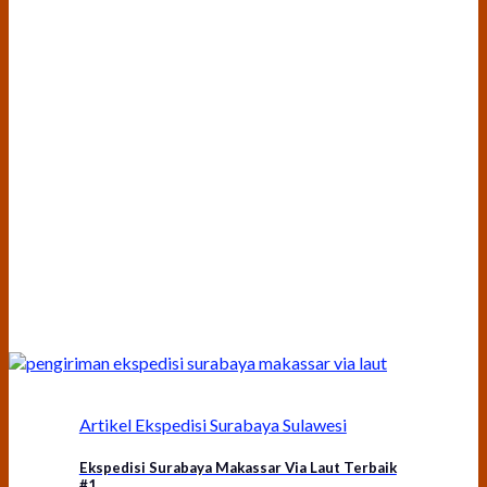
Artikel Ekspedisi Surabaya Sulawesi
Ekspedisi Surabaya Makassar Via Laut Terbaik
#1