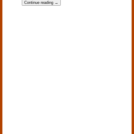
Continue reading
→