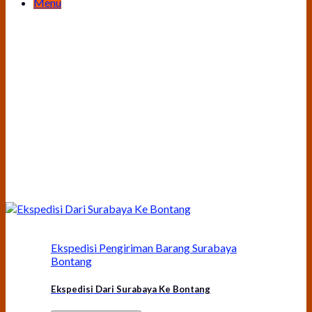
Menu
Ekspedisi Pengiriman Barang Surabaya
Bontang
Ekspedisi Dari Surabaya Ke Bontang