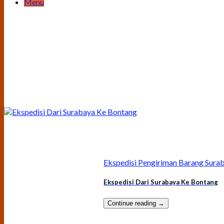
Menu
Ekspedisi Pengiriman Barang Sura
Ekspedisi Dari Surabaya Ke Bontang
Continue reading
→