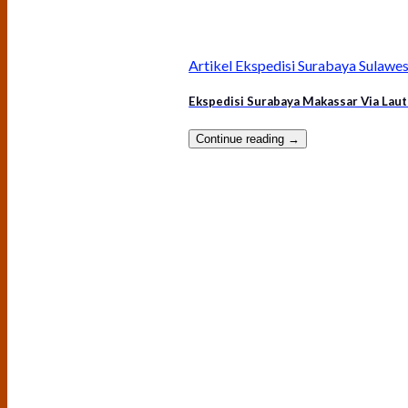
Artikel Ekspedisi Surabaya Sulawes
Ekspedisi Surabaya Makassar Via Laut
Continue reading
→