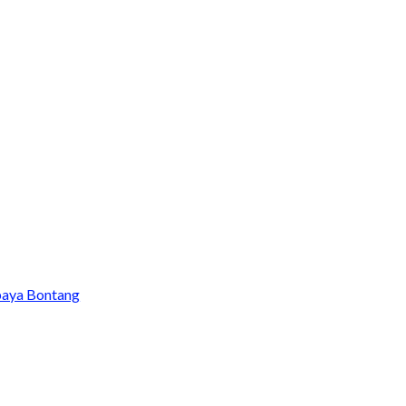
baya Bontang