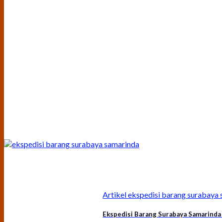
Artikel ekspedisi barang surabay
Ekspedisi Barang Surabaya Samarinda