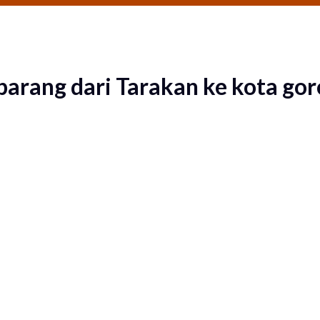
 barang dari Tarakan ke kota 