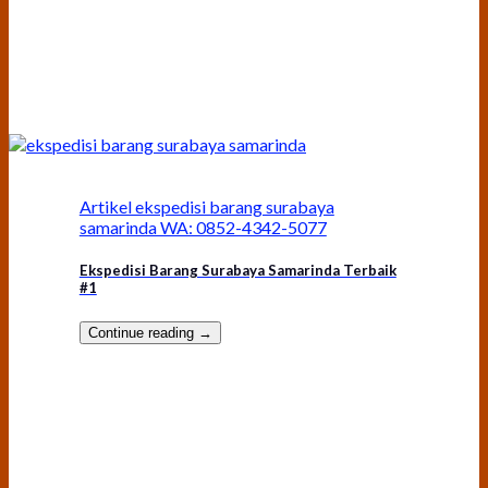
Artikel ekspedisi barang surabaya
samarinda WA: 0852-4342-5077
Ekspedisi Barang Surabaya Samarinda Terbaik
#1
Continue reading
→