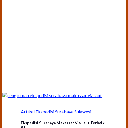
Artikel Ekspedisi Surabaya Sulawesi
Ekspedisi Surabaya Makassar Via Laut Terbaik
#1