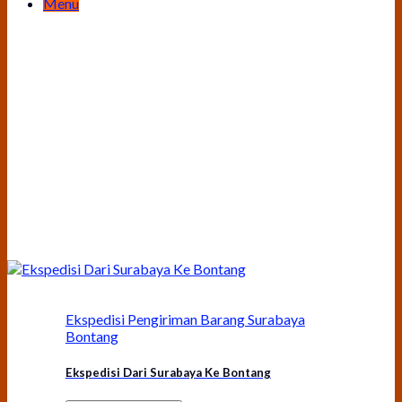
Menu
Ekspedisi Pengiriman Barang Surabaya
Bontang
Ekspedisi Dari Surabaya Ke Bontang