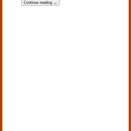
Continue reading
→