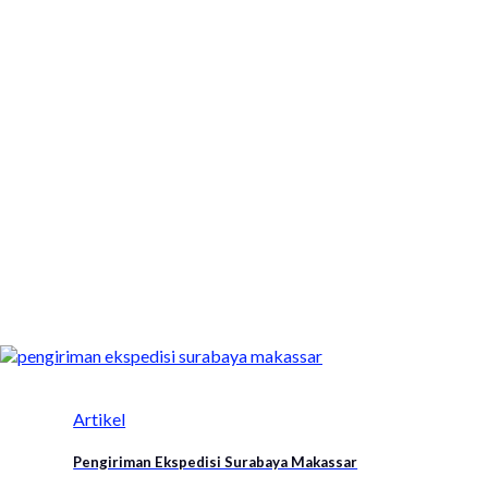
Artikel
Pengiriman Ekspedisi Surabaya Makassar