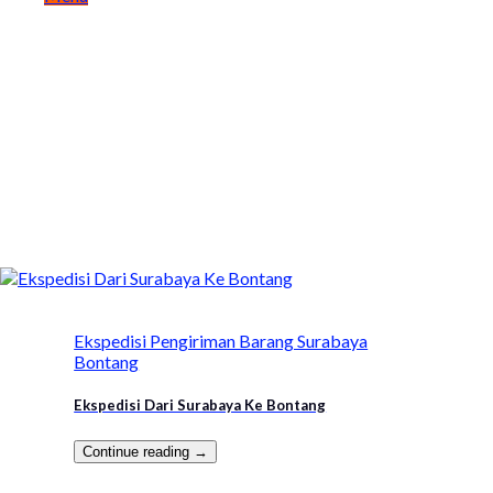
Ekspedisi Pengiriman Barang Surabaya
Bontang
Ekspedisi Dari Surabaya Ke Bontang
Continue reading
→