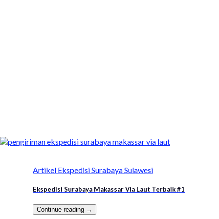
Artikel Ekspedisi Surabaya Sulawesi
Ekspedisi Surabaya Makassar Via Laut Terbaik #1
Continue reading
→