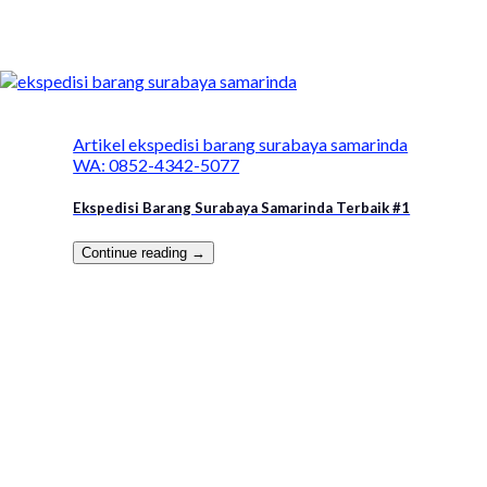
Artikel ekspedisi barang surabaya samarinda
WA: 0852-4342-5077
Ekspedisi Barang Surabaya Samarinda Terbaik #1
Continue reading
→