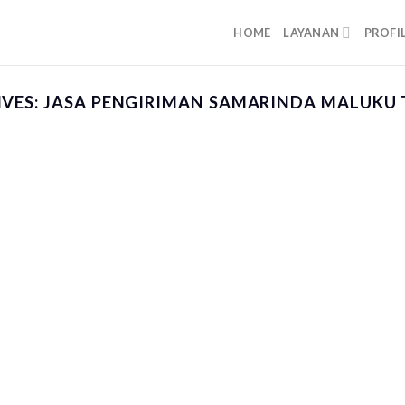
HOME
LAYANAN
PROFI
IVES:
JASA PENGIRIMAN SAMARINDA MALUKU