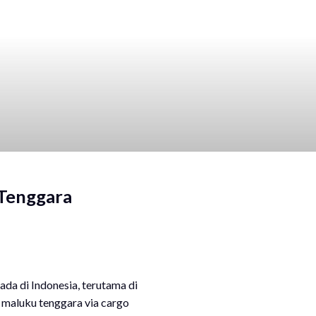
 Tenggara
da di Indonesia, terutama di
 maluku tenggara via cargo