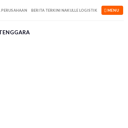
L PERUSAHAAN
BERITA TERKINI NAKULLE LOGISTIK
MENU
 TENGGARA