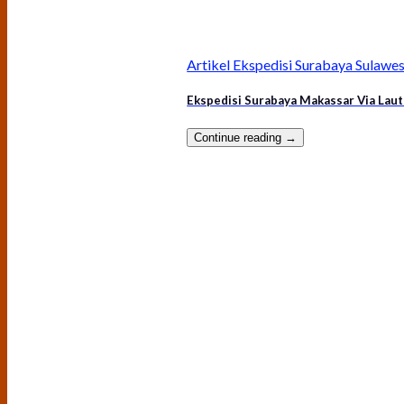
Artikel Ekspedisi Surabaya Sulawes
Ekspedisi Surabaya Makassar Via Laut
Continue reading
→