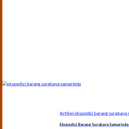
Artikel ekspedisi barang surabay
Ekspedisi Barang Surabaya Samarinda