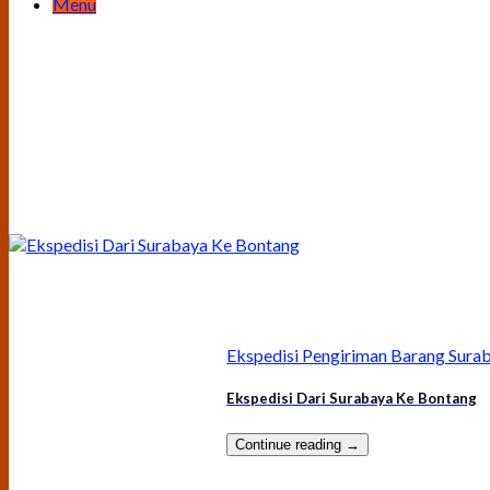
Menu
Ekspedisi Pengiriman Barang Sura
Ekspedisi Dari Surabaya Ke Bontang
Continue reading
→