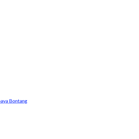
baya Bontang